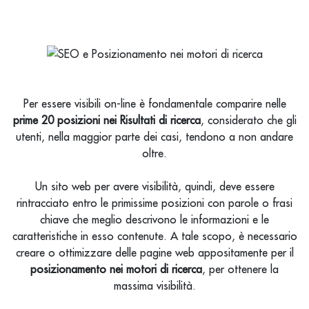
Per essere visibili on-line è fondamentale comparire nelle
prime 20 posizioni nei Risultati di ricerca
, considerato che gli
utenti, nella maggior parte dei casi, tendono a non andare
oltre.
Un sito web per avere visibilità, quindi, deve essere
rintracciato entro le primissime posizioni con parole o frasi
chiave che meglio descrivono le informazioni e le
caratteristiche in esso contenute. A tale scopo, è necessario
creare o ottimizzare delle pagine web appositamente per il
posizionamento nei motori di ricerca
, per ottenere la
massima visibilità.