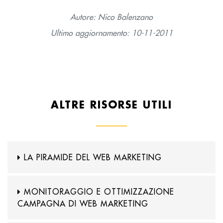
Autore: Nico Balenzano
Ultimo aggiornamento: 10-11-2011
ALTRE RISORSE UTILI
LA PIRAMIDE DEL WEB MARKETING
MONITORAGGIO E OTTIMIZZAZIONE
CAMPAGNA DI WEB MARKETING