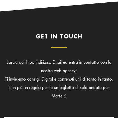
GET IN TOUCH
Lascia qui il tuo indirizzo Email ed entra in contatto con la
nostra web agency!
Ti invieremo consigli Digital e contenuti utili di tanto in tanto.
E in più, in regalo per te un biglietto di sola andata per
Marte :)