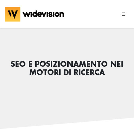
SEO E POSIZIONAMENTO NEI
MOTORI DI RICERCA