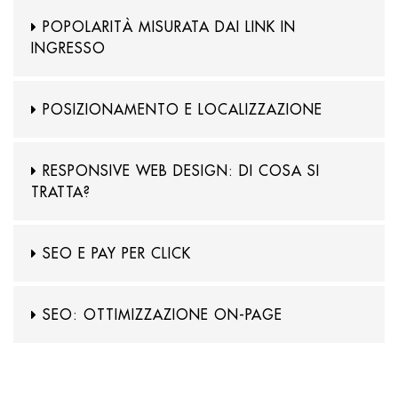
POPOLARITÀ MISURATA DAI LINK IN
INGRESSO
POSIZIONAMENTO E LOCALIZZAZIONE
RESPONSIVE WEB DESIGN: DI COSA SI
TRATTA?
SEO E PAY PER CLICK
SEO: OTTIMIZZAZIONE ON-PAGE