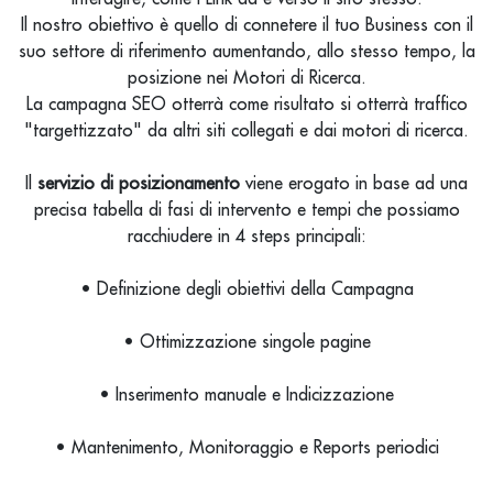
Il nostro obiettivo è quello di connetere il tuo Business con il
suo settore di riferimento aumentando, allo stesso tempo, la
posizione nei Motori di Ricerca.
La campagna SEO otterrà come risultato si otterrà traffico
"targettizzato" da altri siti collegati e dai motori di ricerca.
Il
servizio di posizionamento
viene erogato in base ad una
precisa tabella di fasi di intervento e tempi che possiamo
racchiudere in 4 steps principali:
• Definizione degli obiettivi della Campagna
• Ottimizzazione singole pagine
• Inserimento manuale e Indicizzazione
• Mantenimento, Monitoraggio e Reports periodici