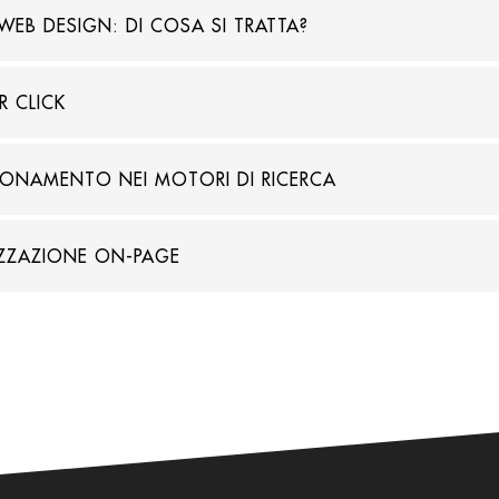
WEB DESIGN: DI COSA SI TRATTA?
R CLICK
IONAMENTO NEI MOTORI DI RICERCA
ZZAZIONE ON-PAGE