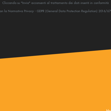
Cliccando su "Invia" acconsenti al trattamento dei dati inseriti in conformità
on la Normativa Privacy - GDPR (General Data Protection Regulation) 2016/67
Ho