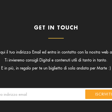
GET IN TOUCH
 qui il tuo indirizzo Email ed entra in contatto con la nostra web 
Ti invieremo consigli Digital e contenuti utili di tanto in tanto.
E in più, in regalo per te un biglietto di sola andata per Marte :)
ISCRIVIT