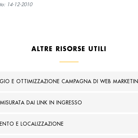
to: 14-12-2010
ALTRE RISORSE UTILI
IO E OTTIMIZZAZIONE CAMPAGNA DI WEB MARKETI
MISURATA DAI LINK IN INGRESSO
NTO E LOCALIZZAZIONE