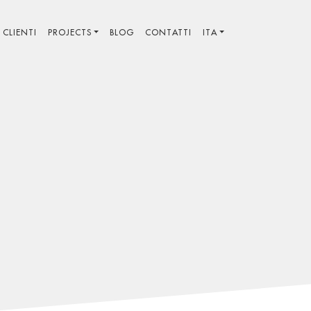
CLIENTI
PROJECTS
BLOG
CONTATTI
ITA