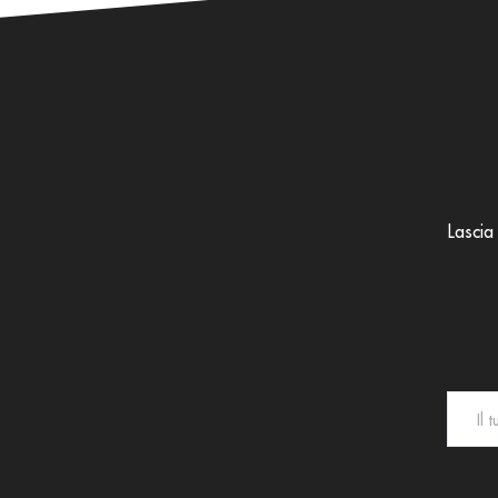
Lascia