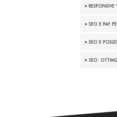
RESPONSIVE 
SEO E PAY PE
SEO E POSIZ
SEO: OTTIMI