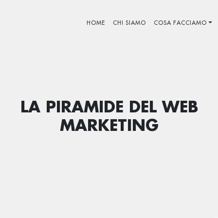
HOME
CHI SIAMO
COSA FACCIAMO
LA PIRAMIDE DEL WEB
MARKETING