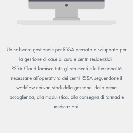
Un software gestionale per RSSA pensato e sviluppato per
la gestione di case di cura e centri residenziali.
RSSA Cloud fornisce tutti gli strumenti e le funzionalità
necessarie all’operatività dei centri RSSA seguendone il
workflow nei vari stadi della gestione: dalla prima
accoglienza, alla modulistica, alla consegna di farmaci e
medicazioni.