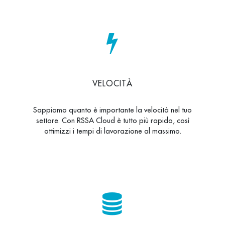
VELOCITÀ
Sappiamo quanto è importante la velocità nel tuo
settore. Con RSSA Cloud è tutto più rapido, così
ottimizzi i tempi di lavorazione al massimo.