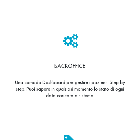
BACKOFFICE
Una comoda Dashboard per gestire i pazienti. Step by
step. Puoi sapere in qualsiasi momento lo stato di ogni
dato caricato a sistema.