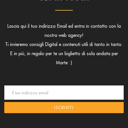
Lascia qui il tuo indirizzo Email ed entra in contatto con la
nostra web agency!
Ti invieremo consigli Digital e contenuti utili di tanto in tanto.
E in più, in regalo per te un biglietto di sola andata per
Marte :)
ISCRIVITI