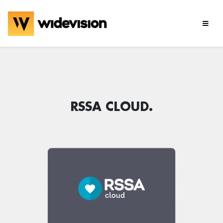
RSSA CLOUD.