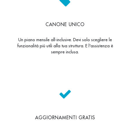
CANONE UNICO
Un piano mensile all-inclusive. Devi solo scegliere le
funzionalità più utili alla tua struttura. E l'assistenza è
sempre inclusa.
AGGIORNAMENTI GRATIS