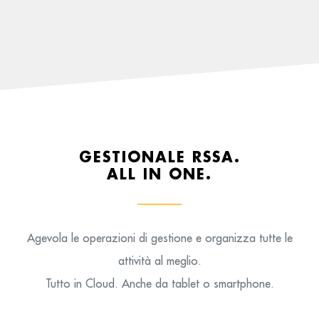
GESTIONALE RSSA.
ALL IN ONE.
Agevola le operazioni di gestione e organizza tutte le
attività al meglio.
Tutto in Cloud. Anche da tablet o smartphone.