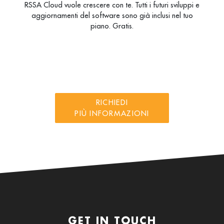
RSSA Cloud vuole crescere con te. Tutti i futuri sviluppi e
aggiornamenti del software sono già inclusi nel tuo
piano. Gratis.
RICHIEDI
PIÙ INFORMAZIONI
GET IN TOUCH