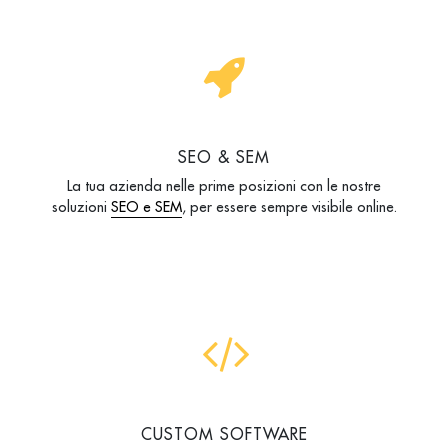
SEO & SEM
La tua azienda nelle prime posizioni con le nostre
soluzioni
SEO e SEM
, per essere sempre visibile online.
CUSTOM SOFTWARE