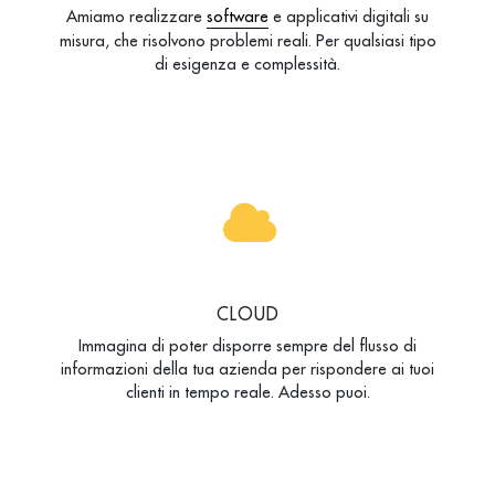
Amiamo realizzare
software
e applicativi digitali su
misura, che risolvono problemi reali. Per qualsiasi tipo
di esigenza e complessità.
CLOUD
Immagina di poter disporre sempre del flusso di
informazioni della tua azienda per rispondere ai tuoi
clienti in tempo reale. Adesso puoi.