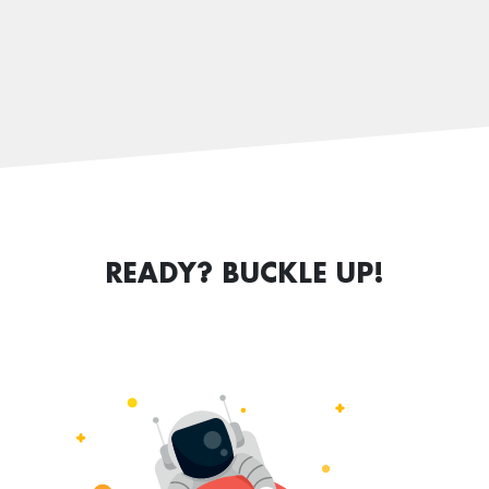
READY? BUCKLE UP!