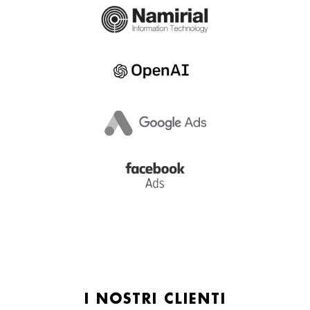
I NOSTRI CLIENTI