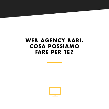
WEB AGENCY BARI.
COSA POSSIAMO
FARE PER TE?