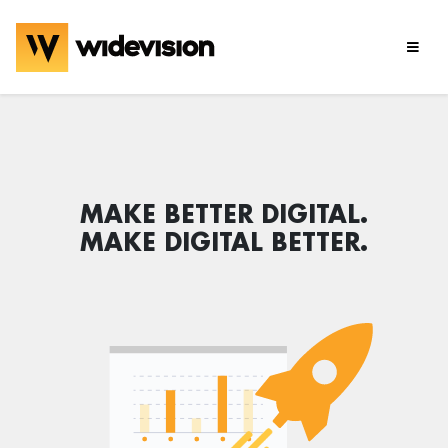
MAKE BETTER DIGITAL.
MAKE DIGITAL BETTER.