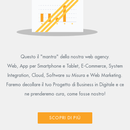
Questo il "mantra" della nostra web agency.
Web, App per Smartphone e Tablet, E-Commerce, System
Integration, Cloud, Software su Misura e Web Marketing.
Faremo decollare il tuo Progetto di Business in Digitale e ce
ne prenderemo cura, come fosse nostro!
SCOPRI DI PIÙ