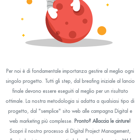
Per noi è di fondamentale importanza gestire al meglio ogni
singolo progetto. Tutti gli step, dal breafing iniziale al lancio
finale devono essere eseguiti al meglio per un risultato
ottimale. La nostra metodologia si adatta a qualsiasi tipo di
progetto, dal "semplice" sito web alle campagna Digital e
web marketing più complesse.
Pronto? Allaccia le cinture!
Scopri il nostro processo di Digital Project Management,