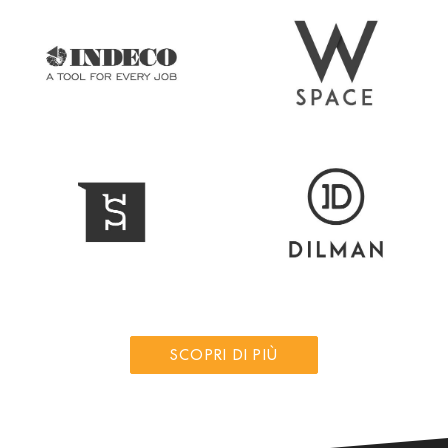
SCOPRI DI PIÙ