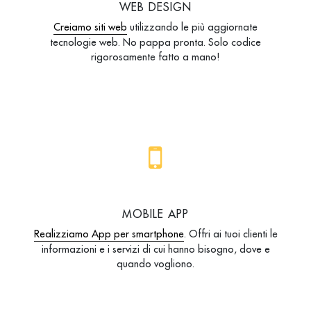
WEB DESIGN
Creiamo siti web
utilizzando le più aggiornate
tecnologie web. No pappa pronta. Solo codice
rigorosamente fatto a mano!
MOBILE APP
Realizziamo App per smartphone
. Offri ai tuoi clienti le
informazioni e i servizi di cui hanno bisogno, dove e
quando vogliono.