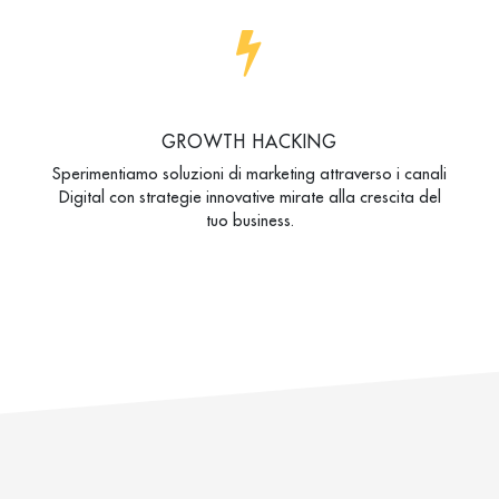
GROWTH HACKING
Sperimentiamo soluzioni di marketing attraverso i canali
Digital con strategie innovative mirate alla crescita del
tuo business.