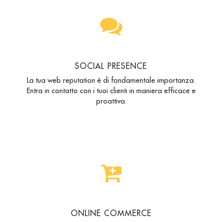
SOCIAL PRESENCE
La tua web reputation è di fondamentale importanza.
Entra in contatto con i tuoi clienti in maniera efficace e
proattiva.
ONLINE COMMERCE