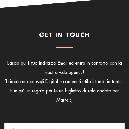
GET IN TOUCH
Lascia qui il tuo indirizzo Email ed entra in contatto con la
nostra web agency!
Ti invieremo consigli Digital e contenuti utili di tanto in tanto.
E in più, in regalo per te un biglietto di sola andata per
Marte :)