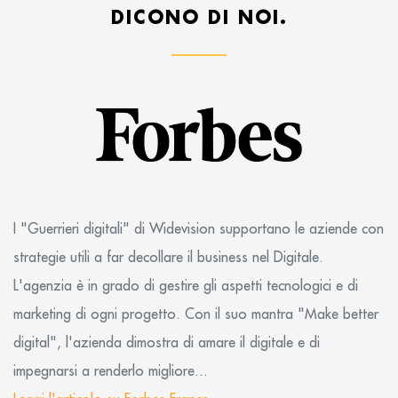
DICONO DI NOI.
I "Guerrieri digitali" di Widevision supportano le aziende con
strategie utili a far decollare il business nel Digitale.
L'agenzia è in grado di gestire gli aspetti tecnologici e di
marketing di ogni progetto. Con il suo mantra "Make better
digital", l'azienda dimostra di amare il digitale e di
impegnarsi a renderlo migliore...