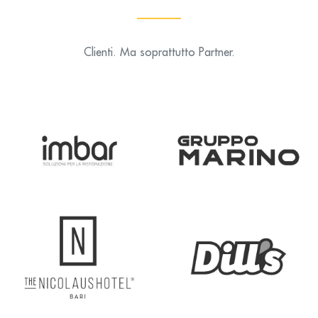
Clienti. Ma soprattutto Partner.